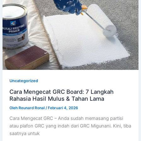
Uncategorized
Cara Mengecat GRC Board: 7 Langkah
Rahasia Hasil Mulus & Tahan Lama
Oleh
Reunard Ronal
/
Februari 4, 2026
Cara Mengecat GRC – Anda sudah memasang partisi
atau plafon GRC yang indah dari GRC Migunani. Kini, tiba
saatnya untuk