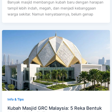
Banyak masjid membangun kubah baru dengan harapan
tampil lebih indah, megah, dan menjadi kebanggaan
warga sekitar. Namun kenyataannya, belum genap
Info & Tips
Kubah Masjid GRC Malaysia: 5 Reka Bentuk