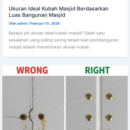
Ukuran Ideal Kubah Masjid Berdasarkan
Luas Bangunan Masjid
Oleh
admin
/
Februari 10, 2026
Berapa sih ukuran ideal kubah masjid? Salah satu
kesalahan yang paling sering terjadi saat pembangunan
masjid adalah menentukan ukuran kubah