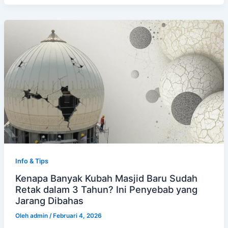
Info & Tips
Kenapa Banyak Kubah Masjid Baru Sudah
Retak dalam 3 Tahun? Ini Penyebab yang
Jarang Dibahas
Oleh
admin
/
Februari 4, 2026