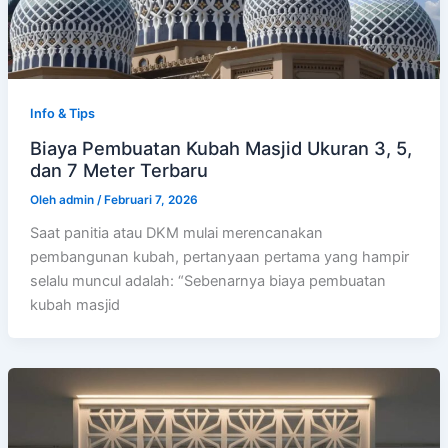
Info & Tips
Biaya Pembuatan Kubah Masjid Ukuran 3, 5,
dan 7 Meter Terbaru
Oleh
admin
/
Februari 7, 2026
Saat panitia atau DKM mulai merencanakan
pembangunan kubah, pertanyaan pertama yang hampir
selalu muncul adalah: “Sebenarnya biaya pembuatan
kubah masjid