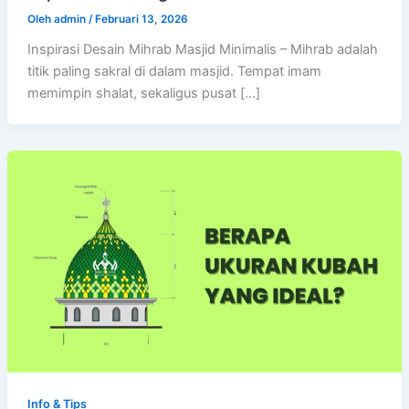
Oleh
admin
/
Februari 13, 2026
Inspirasi Desain Mihrab Masjid Minimalis – Mihrab adalah
titik paling sakral di dalam masjid. Tempat imam
memimpin shalat, sekaligus pusat […]
Info & Tips