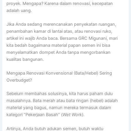
proyek. Mengapa? Karena dalam renovasi, kecepatan
adalah uang.
Jika Anda sedang merencanakan penyekatan ruangan,
penambahan kamar di lantai atas, atau renovasi ruko,
artikel ini wajib Anda baca. Bersama GRC Migunani, mari
kita bedah bagaimana material papan semen ini bisa
menyelamatkan dompet Anda tanpa mengorbankan
kualitas bangunan.
Mengapa Renovasi Konvensional (Bata/Hebel) Sering
Overbudget?
Sebelum membahas solusinya, kita harus paham dulu
masalahnya. Bata merah atau bata ringan (hebel) adalah
material yang bagus, namun mereka termasuk dalam
kategori “Pekerjaan Basah” (
Wet Work
).
Artinya, Anda butuh adukan semen, butuh waktu