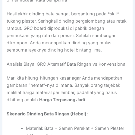
Hasil akhir dinding bata sangat bergantung pada *skill*
tukang plester. Seringkali dinding bergelombang atau retak
rambut. GRC board diproduksi di pabrik dengan
permukaan yang rata dan presisi. Setelah sambungan
dikompon, Anda mendapatkan dinding yang mulus
sempurna layaknya dinding hotel bintang lima.
Analisis Biaya: GRC Alternatif Bata Ringan vs Konvensional
Mari kita hitung-hitungan kasar agar Anda mendapatkan
gambaran “hemat”-nya di mana. Banyak orang terjebak
melihat harga material per lembar, padahal yang harus
dihitung adalah
Harga Terpasang Jadi
.
Skenario Dinding Bata Ringan (Hebel):
Material: Bata + Semen Perekat + Semen Plester