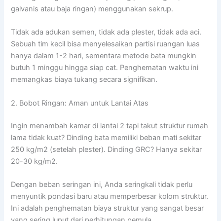
galvanis atau baja ringan) menggunakan sekrup.
Tidak ada adukan semen, tidak ada plester, tidak ada aci.
Sebuah tim kecil bisa menyelesaikan partisi ruangan luas
hanya dalam 1-2 hari, sementara metode bata mungkin
butuh 1 minggu hingga siap cat. Penghematan waktu ini
memangkas biaya tukang secara signifikan.
2. Bobot Ringan: Aman untuk Lantai Atas
Ingin menambah kamar di lantai 2 tapi takut struktur rumah
lama tidak kuat? Dinding bata memiliki beban mati sekitar
250 kg/m2 (setelah plester). Dinding GRC? Hanya sekitar
20-30 kg/m2.
Dengan beban seringan ini, Anda seringkali tidak perlu
menyuntik pondasi baru atau memperbesar kolom struktur.
Ini adalah penghematan biaya struktur yang sangat besar
yang sering luput dari perhitungan pemula.