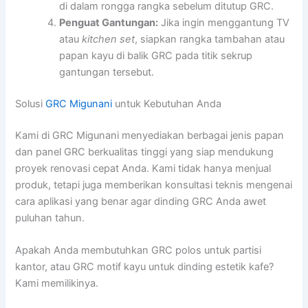
di dalam rongga rangka sebelum ditutup GRC.
Penguat Gantungan:
Jika ingin menggantung TV
atau
kitchen set
, siapkan rangka tambahan atau
papan kayu di balik GRC pada titik sekrup
gantungan tersebut.
Solusi
GRC Migunani
untuk Kebutuhan Anda
Kami di GRC Migunani menyediakan berbagai jenis papan
dan panel GRC berkualitas tinggi yang siap mendukung
proyek renovasi cepat Anda. Kami tidak hanya menjual
produk, tetapi juga memberikan konsultasi teknis mengenai
cara aplikasi yang benar agar dinding GRC Anda awet
puluhan tahun.
Apakah Anda membutuhkan GRC polos untuk partisi
kantor, atau GRC motif kayu untuk dinding estetik kafe?
Kami memilikinya.