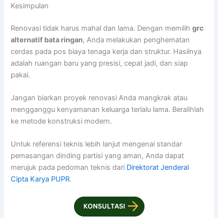
Kesimpulan
Renovasi tidak harus mahal dan lama. Dengan memilih
grc
alternatif bata ringan
, Anda melakukan penghematan
cerdas pada pos biaya tenaga kerja dan struktur. Hasilnya
adalah ruangan baru yang presisi, cepat jadi, dan siap
pakai.
Jangan biarkan proyek renovasi Anda mangkrak atau
mengganggu kenyamanan keluarga terlalu lama. Beralihlah
ke metode konstruksi modern.
Untuk referensi teknis lebih lanjut mengenai standar
pemasangan dinding partisi yang aman, Anda dapat
merujuk pada pedoman teknis dari
Direktorat Jenderal
Cipta Karya PUPR
.