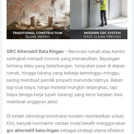
GRC Alternatif Bata Ringan
– Renovasi rumah atau kantor
seringkali menjadi momok yang menakutkan. Bayangan
tentang debu yang beterbangan, tumpukan pasir di depan
rumah, hingga tukang yang bekerja berminggu-minggu,
sering membuat pemilik properti menunda niatnya. Belum
lagi soal biaya; harga material mungkin terjangkau, tapi
biaya tenaga kerja (upah tukang) yang terus berjalan bisa
membuat anggaran jebol.
Di sinilah teknologi konstruksi modern memberikan solusi.
Kini, banyak kontraktor cerdas mulai beralih menggunakan
grc alternatif bata ringan
sebagai strategi utama efisiensi