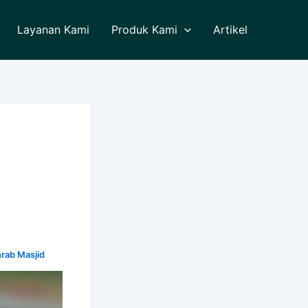
Layanan Kami
Produk Kami
Artikel
rab Masjid